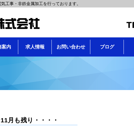
電気工事・非鉄金属加工を行っております。
務案内
求人情報
お問い合わせ
ブログ
11月も残り・・・・