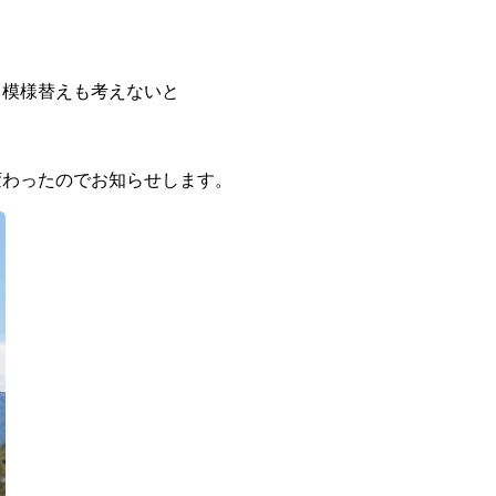
し模様替えも考えないと
変わったのでお知らせします。