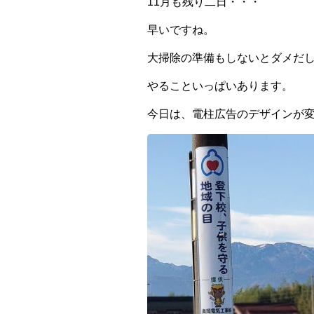
11月も残り二日・・・
早いですね。
大掃除の準備もしないとダメだ
やることいっぱいあります。
今日は、電柱広告のデザインが