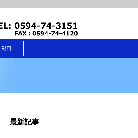
動画
最新記事