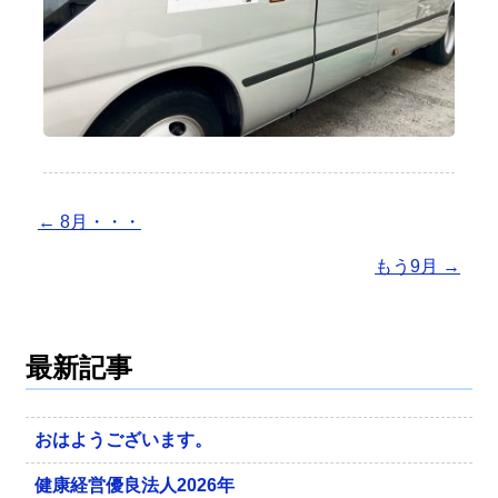
←
8月・・・
もう9月
→
最新記事
おはようございます。
健康経営優良法人2026年