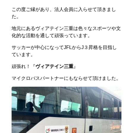
この度ご縁があり、法人会員に入らせて頂きまし
た。
地元にあるヴィアテイン三重は色々なスポーツや文
化的な活動を通して頑張っています。
サッカーが中心になってJFLからJ３昇格を目指し
ています。
頑張れ！『
ヴィアテイン三重
』
マイクロバスパートナーにもならせて頂けました。