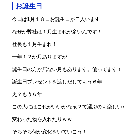
お誕生日…..
今日は1月１８日お誕生日が二人います
なぜか弊社は１月生まれが多いんです！
社長も１月生まれ！
一年１２か月ありますが
誕生日の方が居ない月もあります。偏ってます！
誕生日プレゼントを渡しだしてもう６年
え？もう６年
この人にはこれがいいかなぁ？て選ぶのも楽しい♪
変わった物を入れたりｗｗ
そろそろ何か変化をいていこう！