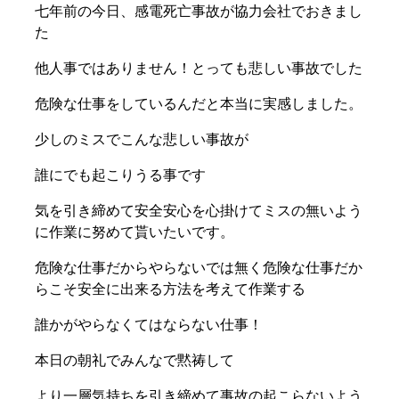
七年前の今日、感電死亡事故が協力会社でおきまし
た
他人事ではありません！とっても悲しい事故でした
危険な仕事をしているんだと本当に実感しました。
少しのミスでこんな悲しい事故が
誰にでも起こりうる事です
気を引き締めて安全安心を心掛けてミスの無いよう
に作業に努めて貰いたいです。
危険な仕事だからやらないでは無く危険な仕事だか
らこそ安全に出来る方法を考えて作業する
誰かがやらなくてはならない仕事！
本日の朝礼でみんなで黙祷して
より一層気持ちを引き締めて事故の起こらないよう