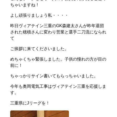
ちゃいますね！
よし頑張りましょう私・・・・
昨日ヴィアテイン三重のGK森建太さんが昨年退団
された穂積さんに変わり営業と選手二刀流になられ
て
ご挨拶に来てくださいました。
めちゃくちゃ緊張しました。子供の憧れの方が目の
前に！
ちゃっかりサイン書いてもらっちゃいました。
今年も奥岡電気工事はヴィアテイン三重を応援しま
す。
三重県にJリーグを！