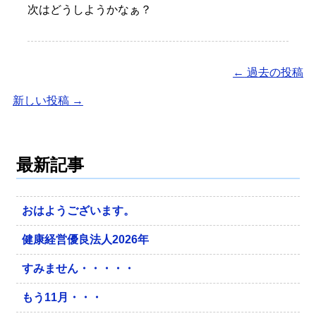
次はどうしようかなぁ？
←
過去の投稿
新しい投稿
→
最新記事
おはようございます。
健康経営優良法人2026年
すみません・・・・・
もう11月・・・