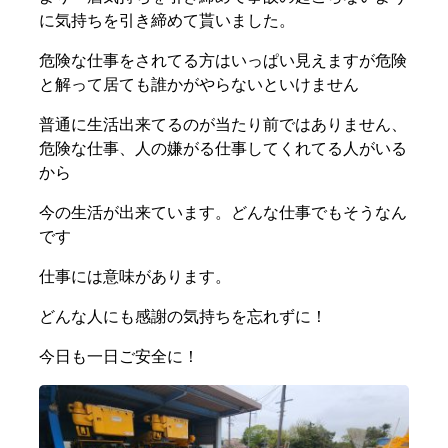
に気持ちを引き締めて貰いました。
危険な仕事をされてる方はいっぱい見えますが危険
と解って居ても誰かがやらないといけません
普通に生活出来てるのが当たり前ではありません、
危険な仕事、人の嫌がる仕事してくれてる人がいる
から
今の生活が出来ています。どんな仕事でもそうなん
です
仕事には意味があります。
どんな人にも感謝の気持ちを忘れずに！
今日も一日ご安全に！