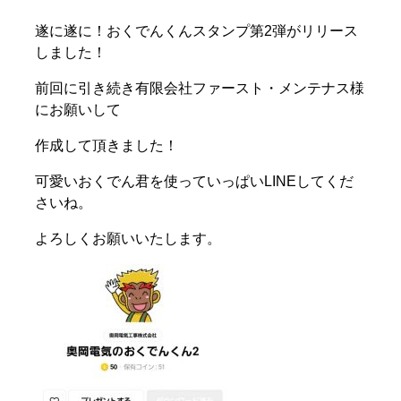
遂に遂に！おくでんくんスタンプ第2弾がリリース
しました！
前回に引き続き有限会社ファースト・メンテナス様
にお願いして
作成して頂きました！
可愛いおくでん君を使っていっぱいLINEしてくだ
さいね。
よろしくお願いいたします。