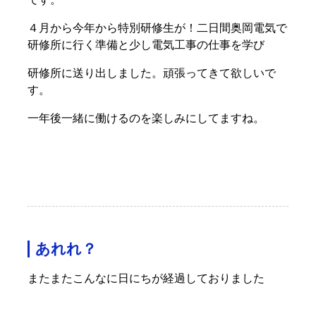
４月から今年から特別研修生が！二日間奥岡電気で
研修所に行く準備と少し電気工事の仕事を学び
研修所に送り出しました。頑張ってきて欲しいで
す。
一年後一緒に働けるのを楽しみにしてますね。
あれれ？
またまたこんなに日にちが経過しておりました